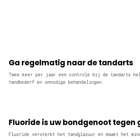
Ga regelmatig naar de tandarts
Twee keer per jaar een controle bij de tandarts he
tandbederf en onnodige behandelingen.
Fluoride is uw bondgenoot tegen 
Fluoride versterkt het tandglazuur en maakt het min