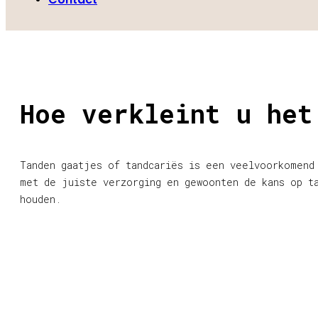
Hoe verkleint u het
Tanden gaatjes of tandcariës is een veelvoorkomend
met de juiste verzorging en gewoonten de kans op t
houden.