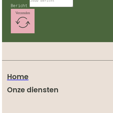
Bericht
Verzenden
Home
Onze diensten