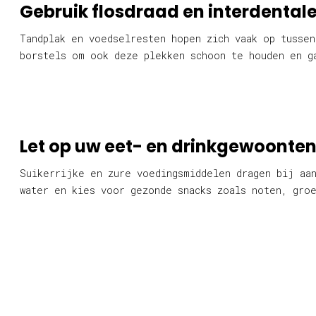
Gebruik flosdraad en interdentale
Tandplak en voedselresten hopen zich vaak op tussen
borstels om ook deze plekken schoon te houden en g
Let op uw eet- en drinkgewoonte
Suikerrijke en zure voedingsmiddelen dragen bij aan
water en kies voor gezonde snacks zoals noten, gro