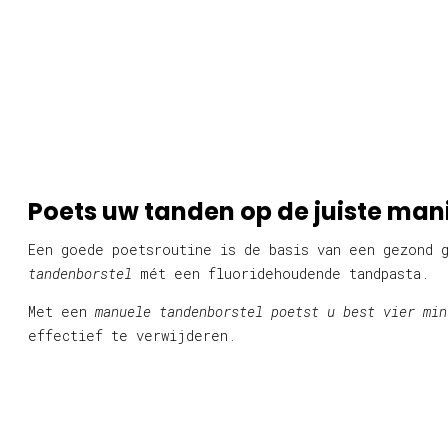
Poets uw tanden op de juiste man
Een goede poetsroutine is de basis van een gezond 
tandenborstel
mét een fluoridehoudende tandpasta.
Met een
manuele tandenborstel poetst u best vier min
effectief te verwijderen.