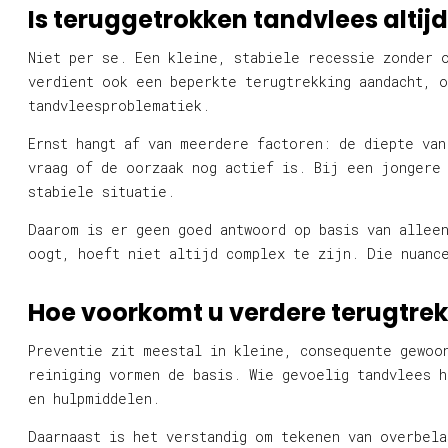
Is teruggetrokken tandvlees altijd
Niet per se. Een kleine, stabiele recessie zonder 
verdient ook een beperkte terugtrekking aandacht, 
tandvleesproblematiek.
Ernst hangt af van meerdere factoren: de diepte van
vraag of de oorzaak nog actief is. Bij een jongere
stabiele situatie.
Daarom is er geen goed antwoord op basis van alleen
oogt, hoeft niet altijd complex te zijn. Die nuanc
Hoe voorkomt u verdere terugtre
Preventie zit meestal in kleine, consequente gewoo
reiniging vormen de basis. Wie gevoelig tandvlees 
en hulpmiddelen.
Daarnaast is het verstandig om tekenen van overbel