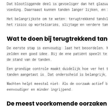
Dat blootliggende deel is gevoeliger dan het glazu
voeding. Daarnaast kunnen tanden langer lijken, en 
Het belangrijkste om te weten: terugtrekkend tandv
het risico op wortelcariës, slijtage en verdere ta
Wat te doen bij terugtrekkend tan
De eerste stap is eenvoudig: laat het beoordelen. 
zelden een goed idee. Bij de ene patiënt speelt te
de stand van de tanden.
Een grondige controle maakt duidelijk hoe ver het 
tanden aangetast is. Dat onderscheid is belangrijk,
Wachten helpt meestal niet. Als de oorzaak actief b
eenvoudiger en minder ingrijpend.
De meest voorkomende oorzaken