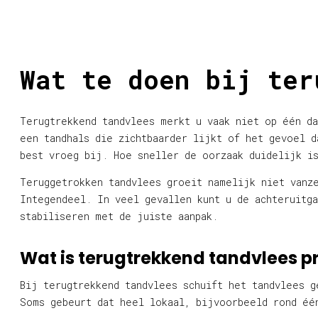
Wat te doen bij ter
Terugtrekkend tandvlees merkt u vaak niet op één da
een tandhals die zichtbaarder lijkt of het gevoel d
best vroeg bij. Hoe sneller de oorzaak duidelijk i
Teruggetrokken tandvlees groeit namelijk niet vanze
Integendeel. In veel gevallen kunt u de achteruitg
stabiliseren met de juiste aanpak.
Wat is terugtrekkend tandvlees p
Bij terugtrekkend tandvlees schuift het tandvlees g
Soms gebeurt dat heel lokaal, bijvoorbeeld rond éé