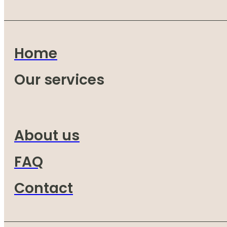
Home
Our services
About us
FAQ
Contact