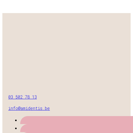
03 502 78 13
info@amidentis.be